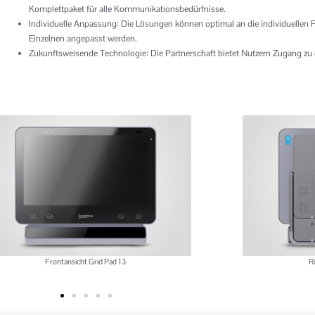
Komplettpaket für alle Kommunikationsbedürfnisse.
Individuelle Anpassung: Die Lösungen können optimal an die individuellen 
Einzelnen angepasst werden.
Zukunftsweisende Technologie: Die Partnerschaft bietet Nutzern Zugang zu
Frontansicht Grid Pad 13
R