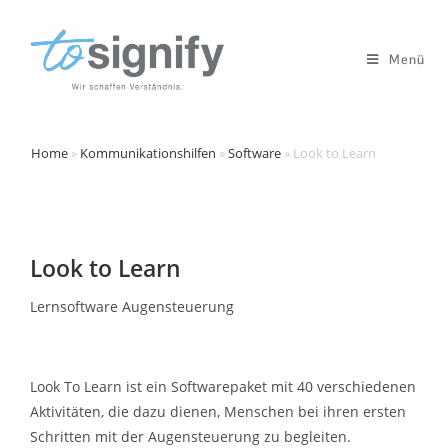
Menü
Home
»
Kommunikationshilfen
»
Software
»
Look to Learn
Look to Learn
Lernsoftware Augensteuerung
Look To Learn ist ein Softwarepaket mit 40 verschiedenen
Aktivitäten, die dazu dienen, Menschen bei ihren ersten
Schritten mit der Augensteuerung zu begleiten.