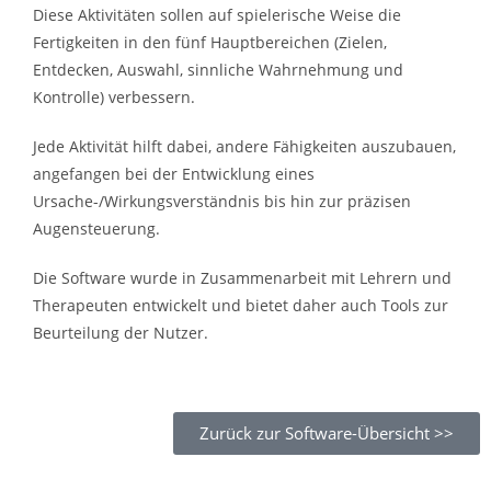
Diese Aktivitäten sollen auf spielerische Weise die
Fertigkeiten in den fünf Hauptbereichen (Zielen,
Entdecken, Auswahl, sinnliche Wahrnehmung und
Kontrolle) verbessern.
Jede Aktivität hilft dabei, andere Fähigkeiten auszubauen,
angefangen bei der Entwicklung eines
Ursache-/Wirkungsverständnis bis hin zur präzisen
Augensteuerung.
Die Software wurde in Zusammenarbeit mit Lehrern und
Therapeuten entwickelt und bietet daher auch Tools zur
Beurteilung der Nutzer.
Zurück zur Software-Übersicht >>